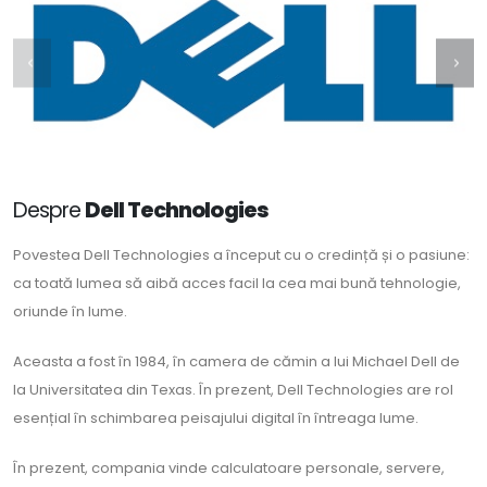
Despre
Dell Technologies
Povestea Dell Technologies a început cu o credință și o pasiune:
ca toată lumea să aibă acces facil la cea mai bună tehnologie,
oriunde în lume.
Aceasta a fost în 1984, în camera de cămin a lui Michael Dell de
la Universitatea din Texas. În prezent, Dell Technologies are rol
esențial în schimbarea peisajului digital în întreaga lume.
În prezent, compania vinde calculatoare personale, servere,